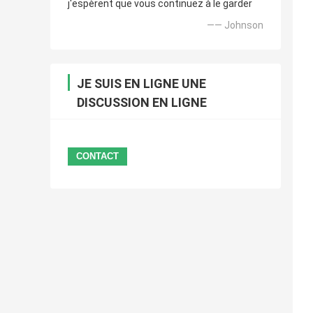
j'espèrent que vous continuez à le garder
—— Johnson
JE SUIS EN LIGNE UNE
DISCUSSION EN LIGNE