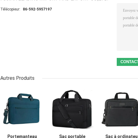
Télécopieur:
86-592-5957197
Autres Produits
Portemanteau
Sac portable
Sac à ordinateu