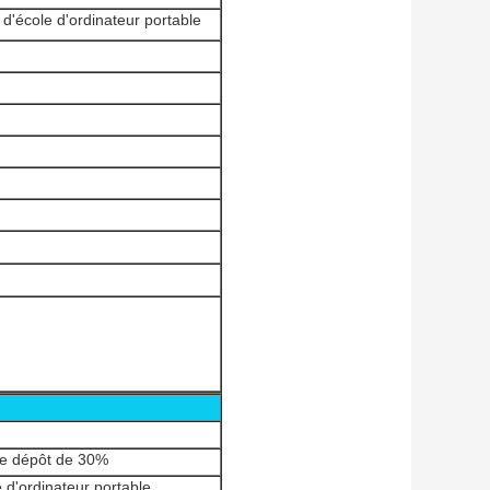
d'école d'ordinateur portable
 le dépôt de 30%
 d'ordinateur portable